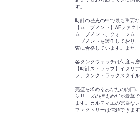
す。
時計の歴史の中で最も重要な
【ムーブメント】AFファク
ムーブメント、クォーツムー
ーブメントを製作しており、
査に合格しています。また、
各タンクウォッチは何度も磨
【時計ストラップ】イタリア
プ、タンクトラックスタイル
完璧を求めるあなたの内面に
シリーズの控えめだが豪華で
ます。カルティエの完璧なレ
ファクトリーは信頼できます