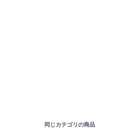
同じカテゴリの商品