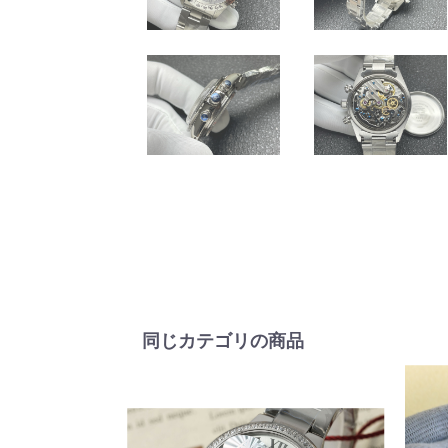
同じカテゴリの商品