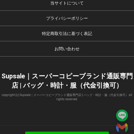
当サイトについて
プライバシーポリシー
特定商取引法に基づく表記
お問い合わせ
Supsale｜スーパーコピーブランド通販専門
店 | バッグ・時計・服（代金引換可）
copyright (c) Supsale｜スーパーコピーブランド通販専門店 | バッグ・時計・服（代金引換可） all
rights reserved.