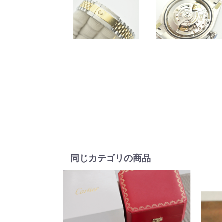
同じカテゴリの商品