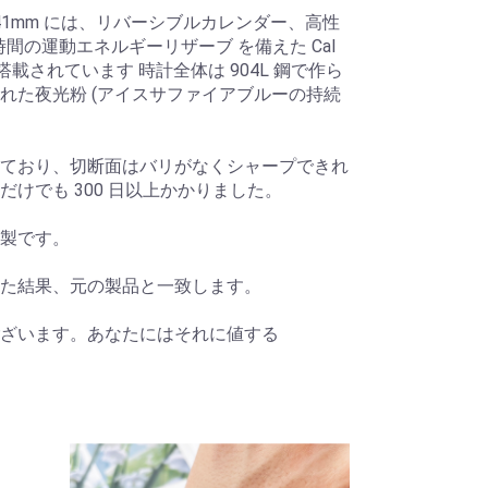
41mm には、リバーシブルカレンダー、高性
時間の運動エネルギーリザーブ を備えた Cal
が搭載されています 時計全体は 904L 鋼で作ら
れた夜光粉 (アイスサファイアブルーの持続
ており、切断面はバリがなくシャープできれ
けでも 300 日以上かかりました。
製です。
た結果、元の製品と一致します。
ざいます。あなたにはそれに値する