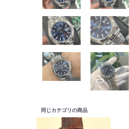
同じカテゴリの商品