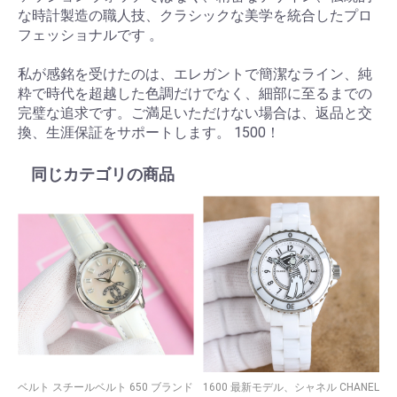
な時計製造の職人技、クラシックな美学を統合したプロ
フェッショナルです 。
私が感銘を受けたのは、エレガントで簡潔なライン、純
粋で時代を超越した色調だけでなく、細部に至るまでの
完璧な追求です。ご満足いただけない場合は、返品と交
換、生涯保証をサポートします。 1500！
同じカテゴリの商品
ベルト スチールベルト 650 ブランド
1600 最新モデル、シャネル CHANEL