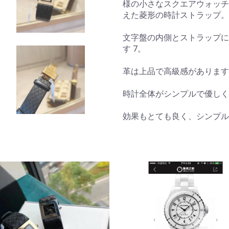
様の小さなスクエアウォッチ 
えた菱形の時計ストラップ。
文字盤の内側とストラップに
す 7。
革は上品で高級感があります
時計全体がシンプルで優しく
効果もとても良く、シンプル