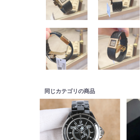
同じカテゴリの商品