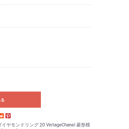
れる
イヤモンドリング 20 VintageChanel 菱形模