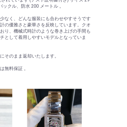
ックル、防水 200 メートル 。
少なく、どんな服装にも合わせやすそうです
計の優雅さと豪華さを反映しています。クオ
おり、機械式時計のような巻き上げの手間も
チとして着用しやすいモデルとなっていま
にそのまま返却いたします。
は無料保証 。