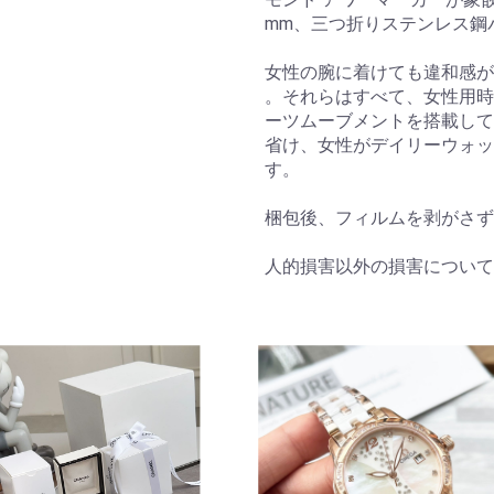
mm、三つ折りステンレス鋼バ
女性の腕に着けても違和感が
。それらはすべて、女性用時
ーツムーブメントを搭載して
省け、女性がデイリーウォッ
す。
梱包後、フィルムを剥がさず
人的損害以外の損害について