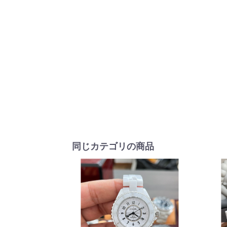
同じカテゴリの商品