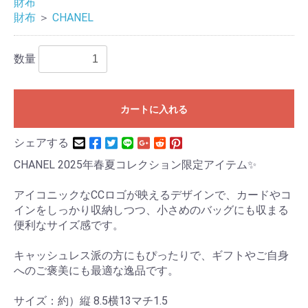
財布
財布
＞
CHANEL
数量
カートに入れる
シェアする
CHANEL 2025年春夏コレクション限定アイテム✨
アイコニックなCCロゴが映えるデザインで、カードやコ
インをしっかり収納しつつ、小さめのバッグにも収まる
便利なサイズ感です。
キャッシュレス派の方にもぴったりで、ギフトやご自身
へのご褒美にも最適な逸品です。
サイズ：約）縦 8.5横13マチ1.5