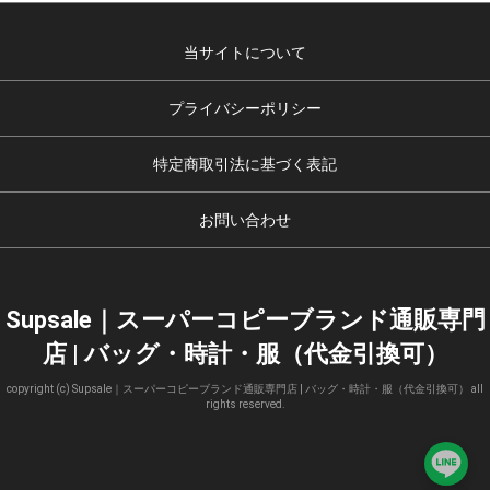
当サイトについて
プライバシーポリシー
特定商取引法に基づく表記
お問い合わせ
Supsale｜スーパーコピーブランド通販専門
店 | バッグ・時計・服（代金引換可）
copyright (c) Supsale｜スーパーコピーブランド通販専門店 | バッグ・時計・服（代金引換可） all
rights reserved.