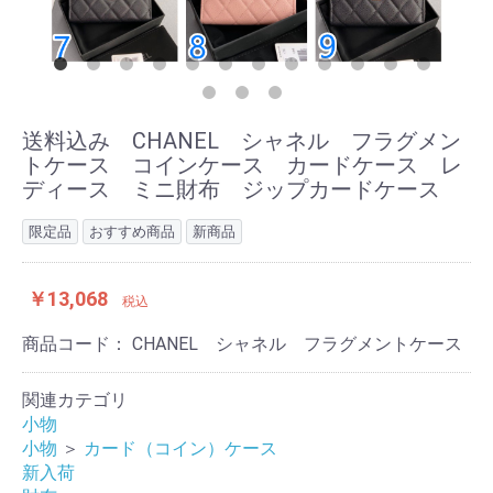
送料込み CHANEL シャネル フラグメン
トケース コインケース カードケース レ
ディース ミニ財布 ジップカードケース
限定品
おすすめ商品
新商品
￥13,068
税込
商品コード：
CHANEL シャネル フラグメントケース
関連カテゴリ
小物
小物
＞
カード（コイン）ケース
新入荷