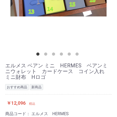
エルメス ベアン ミニ HERMES ベアンミ
ニウォレット カードケース コイン入れ
ミニ財布 Hロゴ
おすすめ商品
新商品
￥12,096
税込
商品コード：
エルメス HERMES