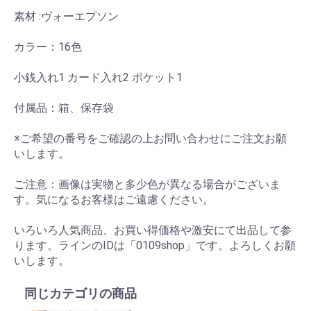
素材 :ヴォーエプソン
カラー：16色
小銭入れ1 カード入れ2 ポケット1
付属品：箱、保存袋
※ご希望の番号をご確認の上お問い合わせにご注文お願
いします。
ご注意：画像は実物と多少色が異なる場合がございま
す。気になるお客様はご遠慮ください。
いろいろ人気商品、お買い得価格や激安にて出品して参
ります。ラインのIDは「0109shop」です。よろしくお願
いします。
同じカテゴリの商品