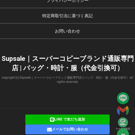
プライバシーポリシー
特定商取引法に基づく表記
お問い合わせ
Supsale｜スーパーコピーブランド通販専門
店 | バッグ・時計・服（代金引換可）
copyright (c) Supsale｜スーパーコピーブランド通販専門店 | バッグ・時計・服（代金引換可） all
rights reserved.
LINE で友だち追加
メールでお問い合わせ
トークで注文
⬅