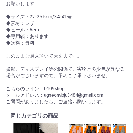
お願いします。
◆サイズ：22-25.5cm/34-41号
◆素材：レザー
◆ヒール：6cm
◆専用箱：あります
◆送料：無料
このままご購入頂いて大丈夫です。
撮影、ディスプレイ等の関係で、実物と多少色が異なる
場合がございますので、予めご了承下さいませ。
こちらのライン：0109shop
メールアドレス：ugseonvbju3484@gmail.com
ご質問がありましたら、ご連絡お願いします。
同じカテゴリの商品