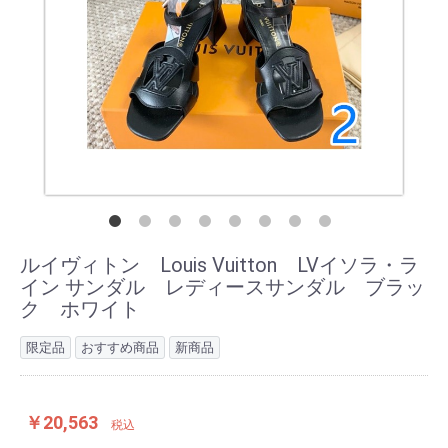
ルイヴィトン Louis Vuitton LVイソラ・ラ
イン サンダル レディースサンダル ブラッ
ク ホワイト
限定品
おすすめ商品
新商品
￥20,563
税込