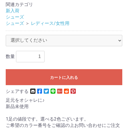
関連カテゴリ
新入荷
シューズ
シューズ
＞
レディース/女性用
数量
カートに入れる
シェアする
足元をオシャレに♪
新品未使用
1足の値段です。選べる2色ございます。
ご希望のカラー番号をご確認の上お問い合わせにご注文