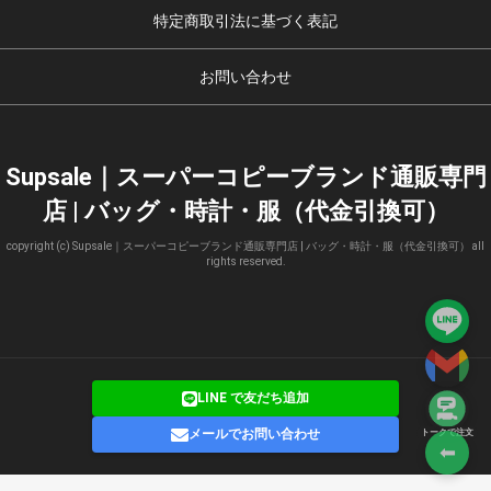
特定商取引法に基づく表記
お問い合わせ
Supsale｜スーパーコピーブランド通販専門
店 | バッグ・時計・服（代金引換可）
copyright (c) Supsale｜スーパーコピーブランド通販専門店 | バッグ・時計・服（代金引換可） all
rights reserved.
LINE で友だち追加
メールでお問い合わせ
トークで注文
⬅