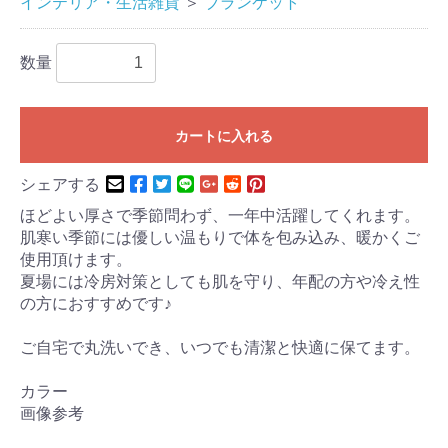
インテリア・生活雑貨
＞
ブランケット
数量
カートに入れる
シェアする
ほどよい厚さで季節問わず、一年中活躍してくれます。
肌寒い季節には優しい温もりで体を包み込み、暖かくご
使用頂けます。
夏場には冷房対策としても肌を守り、年配の方や冷え性
の方におすすめです♪
ご自宅で丸洗いでき、いつでも清潔と快適に保てます。
カラー
画像参考