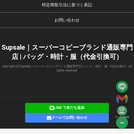
特定商取引法に基づく表記
お問い合わせ
Supsale｜スーパーコピーブランド通販専門
店 | バッグ・時計・服（代金引換可）
copyright (c) Supsale｜スーパーコピーブランド通販専門店 | バッグ・時計・服（代金引換可） all
rights reserved.
LINE で友だち追加
メールでお問い合わせ
トークで注文
⬅