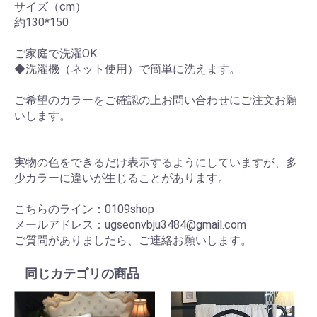
サイズ（cm）
約130*150
ご家庭で洗濯OK
◆洗濯機（ネット使用）で簡単に洗えます。
ご希望のカラーをご確認の上お問い合わせにご注文お願
いします。
実物の色をできるだけ表示するようにしていますが、多
少カラーに違いが生じることがあります。
こちらのライン：0109shop
メールアドレス：ugseonvbju3484@gmail.com
ご質問がありましたら、ご連絡お願いします。
同じカテゴリの商品