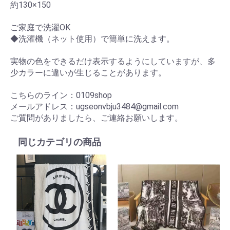
約130×150
ご家庭で洗濯OK
◆洗濯機（ネット使用）で簡単に洗えます。
実物の色をできるだけ表示するようにしていますが、多
少カラーに違いが生じることがあります。
こちらのライン：0109shop
メールアドレス：ugseonvbju3484@gmail.com
ご質問がありましたら、ご連絡お願いします。
同じカテゴリの商品