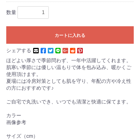
数量
カートに入れる
シェアする
ほどよい厚さで季節問わず、一年中活躍してくれます。
肌寒い季節には優しい温もりで体を包み込み、暖かくご
使用頂けます。
夏場には冷房対策としても肌を守り、年配の方や冷え性
の方におすすめです♪
ご自宅で丸洗いでき、いつでも清潔と快適に保てます。
カラー
画像参考
サイズ（cm）