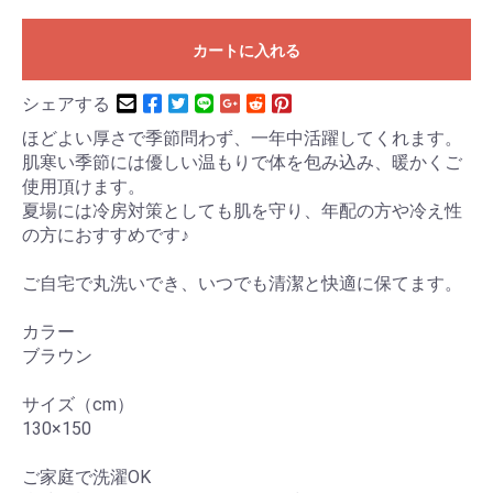
カートに入れる
シェアする
ほどよい厚さで季節問わず、一年中活躍してくれます。
肌寒い季節には優しい温もりで体を包み込み、暖かくご
使用頂けます。
夏場には冷房対策としても肌を守り、年配の方や冷え性
の方におすすめです♪
ご自宅で丸洗いでき、いつでも清潔と快適に保てます。
カラー
ブラウン
サイズ（cm）
130×150
ご家庭で洗濯OK