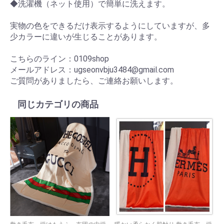
◆洗濯機（ネット使用）で簡単に洗えます。
実物の色をできるだけ表示するようにしていますが、多
少カラーに違いが生じることがあります。
こちらのライン：0109shop
メールアドレス：ugseonvbju3484@gmail.com
ご質問がありましたら、ご連絡お願いします。
同じカテゴリの商品