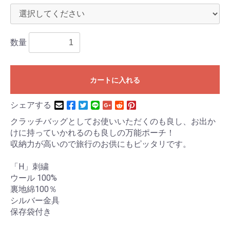
数量
カートに入れる
シェアする
クラッチバッグとしてお使いいただくのも良し、お出か
けに持っていかれるのも良しの万能ポーチ！
収納力が高いので旅行のお供にもピッタリです。
「H」刺繍
ウール 100%
裏地綿100％
シルバー金具
保存袋付き