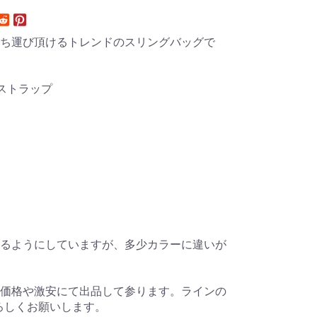
ち運び頂けるトレンドのスリングバッグで
ストラップ
るようにしていますが、多少カラーに違いが
価格や激安にて出品して参ります。ラインの
。よろしくお願いします。