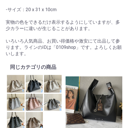
-サイズ：20 x 31 x 10cm
実物の色をできるだけ表示するようにしていますが、多
少カラーに違いが生じることがあります。
いろいろ人気商品、お買い得価格や激安にて出品して参
ります。ラインのIDは「0109shop」です。よろしくお願
いします。
同じカテゴリの商品