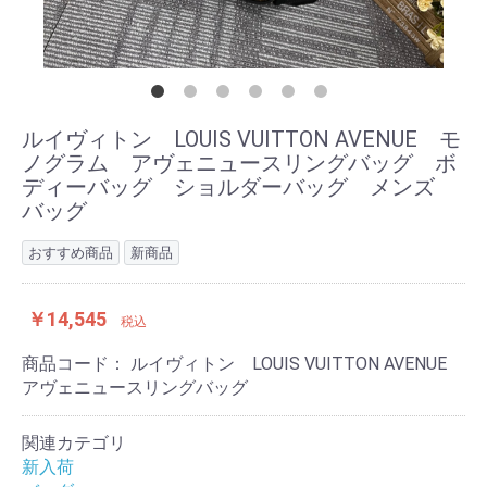
ルイヴィトン LOUIS VUITTON AVENUE モ
ノグラム アヴェニュースリングバッグ ボ
ディーバッグ ショルダーバッグ メンズ
バッグ
おすすめ商品
新商品
￥14,545
税込
商品コード：
ルイヴィトン LOUIS VUITTON AVENUE
アヴェニュースリングバッグ
関連カテゴリ
新入荷