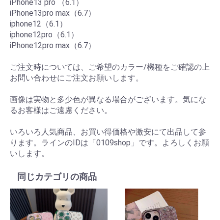
iPhone13 pro （6.1）
iPhone13pro max（6.7）
iphone12（6.1）
iphone12pro（6.1）
iPhone12pro max（6.7）
ご注文時については、ご希望のカラー/機種をご確認の上
お問い合わせにご注文お願いします。
画像は実物と多少色が異なる場合がございます。気にな
るお客様はご遠慮ください。
いろいろ人気商品、お買い得価格や激安にて出品して参
ります。ラインのIDは「0109shop」です。よろしくお願
いします。
同じカテゴリの商品