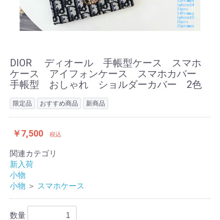
DIOR ディオール 手帳型ケース スマホ
ケース アイフォンケース スマホカバー
手帳型 おしゃれ ショルダーカバー 2色
限定品
おすすめ商品
新商品
￥7,500
税込
関連カテゴリ
新入荷
小物
小物
＞
スマホケース
数量