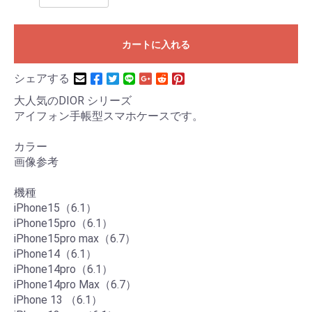
カートに入れる
シェアする
大人気のDIOR シリーズ
アイフォン手帳型スマホケースです。
カラー
画像参考
機種
iPhone15（6.1）
iPhone15pro（6.1）
iPhone15pro max（6.7）
iPhone14（6.1）
iPhone14pro（6.1）
iPhone14pro Max（6.7）
iPhone 13 （6.1）