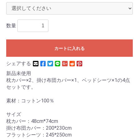
数量
カートに入れる
シェアする
新品未使用
枕カバー×2、掛け布団カバー×1、ベッドシーツ×1の4点
セットです。
素材：コットン100％
サイズ
枕カバー：48cm*74cm
掛け布団カバー：200*230cm
フラットシーツ：245*250cm