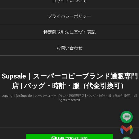
当サイトについて
プライバシーポリシー
特定商取引法に基づく表記
お問い合わせ
Supsale｜スーパーコピーブランド通販専門
店 | バッグ・時計・服（代金引換可）
copyright (c) Supsale｜スーパーコピーブランド通販専門店 | バッグ・時計・服（代金引換可） all
rights reserved.
LINE で友だち追加