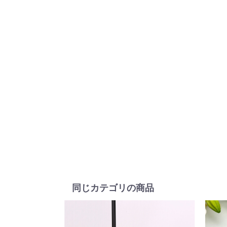
同じカテゴリの商品