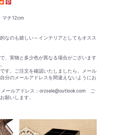
 マチ12cm
的なのも嬉しい～インテリアとしてもオスス
で、実物と多少色が異なる場合がございます
。
です。ご注文を確認いたしましたら、メール
自分のメールアドレスを間違えないようにお
ールアドレス：orzsale@outlook.com ご
お願いします。