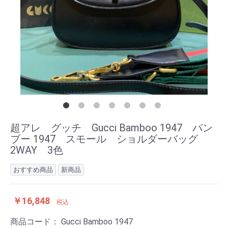
超アレ グッチ Gucci Bamboo 1947 バン
ブー 1947 スモール ショルダーバッグ
2WAY 3色
おすすめ商品
新商品
￥16,848
税込
商品コード：
Gucci Bamboo 1947