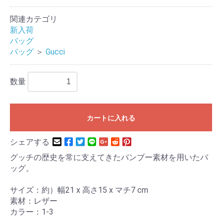
関連カテゴリ
新入荷
バッグ
バッグ
＞
Gucci
数量
カートに入れる
シェアする
グッチの歴史を常に支えてきたバンブー素材を用いたバ
ッグ。
サイズ：約）幅21 x 高さ15 x マチ7 cm
素材：レザー
カラー：1-3