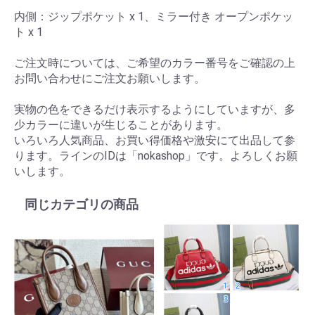
内側：ジップポケット x 1、ミラー付き オープンポケッ
ト x 1
ご注文時については、ご希望のカラー番号をご確認の上
お問い合わせにご注文お願いします。
実物の色をできるだけ表示するようにしていますが、多
少カラーに違いが生じることがあります。
いろいろ人気商品、お買い得価格や激安にて出品して参
ります。ラインのIDは「nokashop」です。よろしくお願
いします。
同じカテゴリの商品