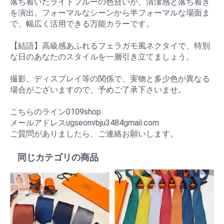
落ち着いたライトブルーの色合いが、清潔感と落ち着き
を演出。フォーマルなシーンから半フォーマルな場面ま
で、幅広く活用できる万能カラーです。
【結語】高級感あふれるフェラガモ風ネクタイで、特別
な日のあなたのスタイルを一層引き立てましょう。
撮影、ディスプレイ等の関係で、実物と多少色が異なる
場合がございますので、予めご了承下さいませ。
こちらのライン0109shop
メールアドレスugseonvbju3484gmail.com
ご質問がありましたら、ご連絡お願いします。
同じカテゴリの商品