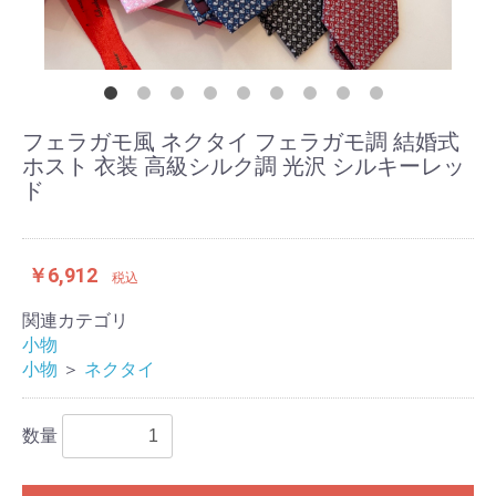
フェラガモ風 ネクタイ フェラガモ調 結婚式
ホスト 衣装 高級シルク調 光沢 シルキーレッ
ド
￥6,912
税込
関連カテゴリ
小物
小物
＞
ネクタイ
数量