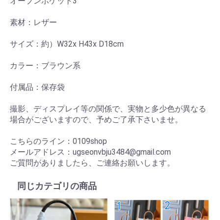
オープンポケット3
素材：レザー
サイズ：約）W32x H43x D18cm
カラー：ブラウン系
付属品：保存袋
撮影、ディスプレイ等の関係で、実物と多少色が異なる
場合がございますので、予めご了承下さいませ。
こちらのライン：0109shop
メールアドレス：ugseonvbju3484@gmail.com
ご質問がありましたら、ご連絡お願いします。
同じカテゴリの商品