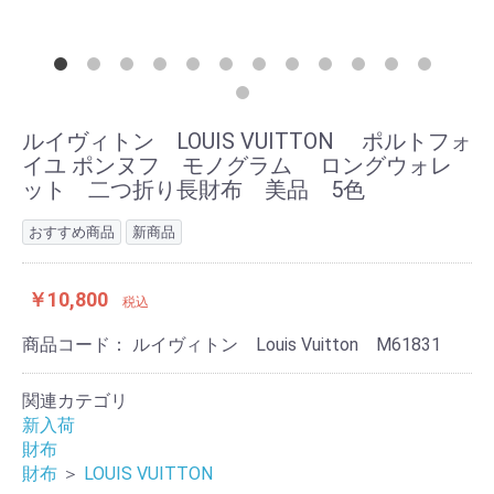
ルイヴィトン LOUIS VUITTON ポルトフォ
イユ ポンヌフ モノグラム ロングウォレ
ット 二つ折り長財布 美品 5色
おすすめ商品
新商品
￥10,800
税込
商品コード：
ルイヴィトン Louis Vuitton M61831
関連カテゴリ
新入荷
財布
財布
＞
LOUIS VUITTON