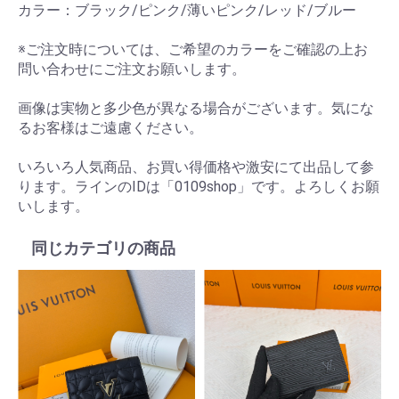
カラー：ブラック/ピンク/薄いピンク/レッド/ブルー
※ご注文時については、ご希望のカラーをご確認の上お
問い合わせにご注文お願いします。
画像は実物と多少色が異なる場合がございます。気にな
るお客様はご遠慮ください。
いろいろ人気商品、お買い得価格や激安にて出品して参
ります。ラインのIDは「0109shop」です。よろしくお願
いします。
同じカテゴリの商品