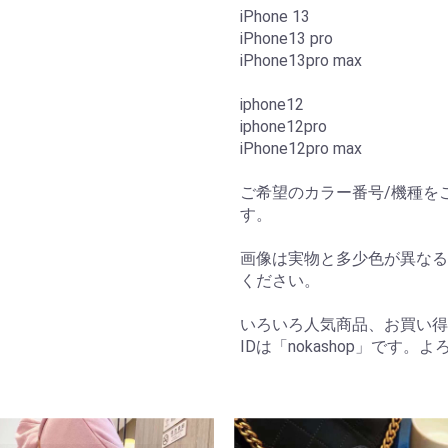
iPhone 13
iPhone13 pro
iPhone13pro max
iphone12
iphone12pro
iPhone12pro max
ご希望のカラー番号/機種を
す。
画像は実物と多少色が異なる
ください。
いろいろ人気商品、お買い得
IDは「nokashop」です