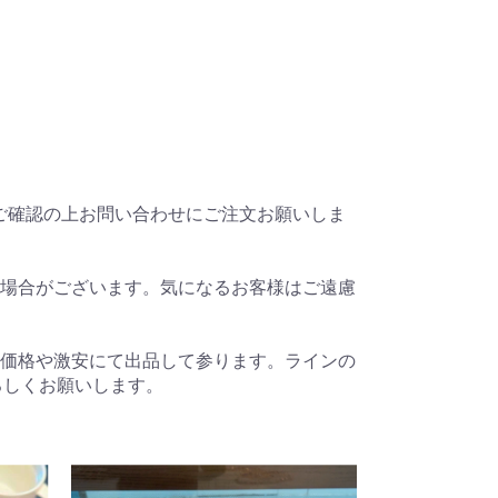
ご確認の上お問い合わせにご注文お願いしま
場合がございます。気になるお客様はご遠慮
価格や激安にて出品して参ります。ラインの
。よろしくお願いします。