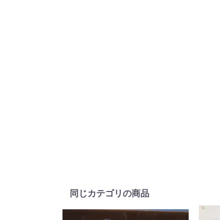
同じカテゴリの商品