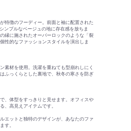
が特徴のフーディー。前面と袖に配置された
ゴが、シンプルなベージュの地に存在感を放ちま
の縁に施されたオーバーロックのような「裂
個性的なファッションスタイルを演出しま
ン素材を使用。洗濯を重ねても型崩れしにく
はふっくらとした裏地で、秋冬の寒さを防ぎ
で、体型をすっきりと見せます。オフィスや
る、高見えアイテムです。
ルエットと独特のデザインが、あなたのファ
ます。