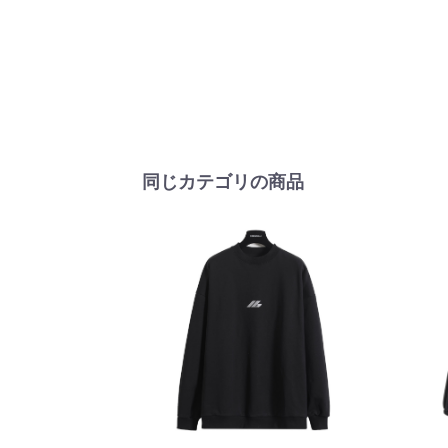
同じカテゴリの商品