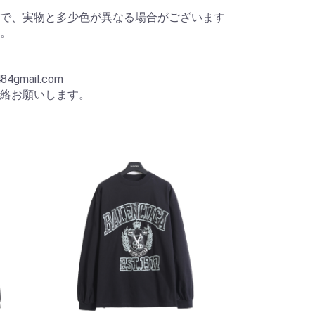
で、実物と多少色が異なる場合がございます
。
84gmail.com
絡お願いします。