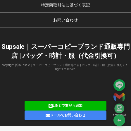
特定商取引法に基づく表記
お問い合わせ
Supsale｜スーパーコピーブランド通販専門
店 | バッグ・時計・服（代金引換可）
copyright (c) Supsale｜スーパーコピーブランド通販専門店 | バッグ・時計・服（代金引換可） all
rights reserved.
LINE で友だち追加
メールでお問い合わせ
トークで注文
⬅