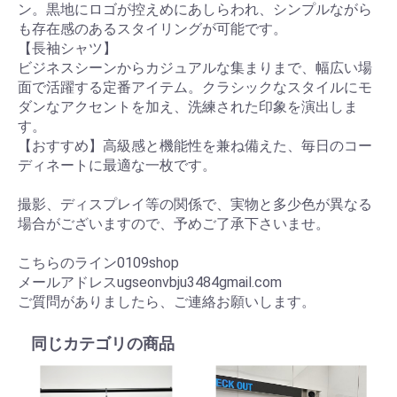
ン。黒地にロゴが控えめにあしらわれ、シンプルながら
も存在感のあるスタイリングが可能です。
【長袖シャツ】
ビジネスシーンからカジュアルな集まりまで、幅広い場
面で活躍する定番アイテム。クラシックなスタイルにモ
ダンなアクセントを加え、洗練された印象を演出しま
す。
【おすすめ】高級感と機能性を兼ね備えた、毎日のコー
ディネートに最適な一枚です。
撮影、ディスプレイ等の関係で、実物と多少色が異なる
場合がございますので、予めご了承下さいませ。
こちらのライン0109shop
メールアドレスugseonvbju3484gmail.com
ご質問がありましたら、ご連絡お願いします。
同じカテゴリの商品