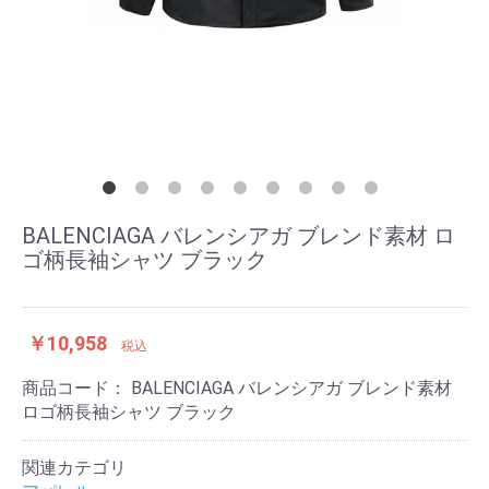
BALENCIAGA バレンシアガ ブレンド素材 ロ
ゴ柄長袖シャツ ブラック
￥10,958
税込
商品コード：
BALENCIAGA バレンシアガ ブレンド素材
ロゴ柄長袖シャツ ブラック
関連カテゴリ