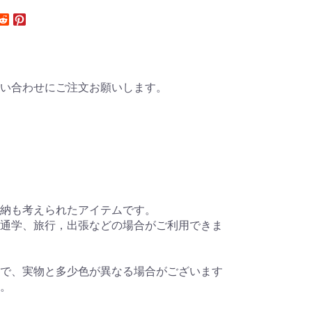
い合わせにご注文お願いします。
納も考えられたアイテムです。
通学、旅行，出張などの場合がご利用できま
で、実物と多少色が異なる場合がございます
。