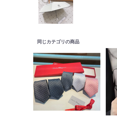
同じカテゴリの商品