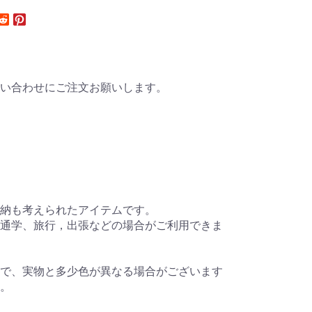
い合わせにご注文お願いします。
納も考えられたアイテムです。
通学、旅行，出張などの場合がご利用できま
で、実物と多少色が異なる場合がございます
。