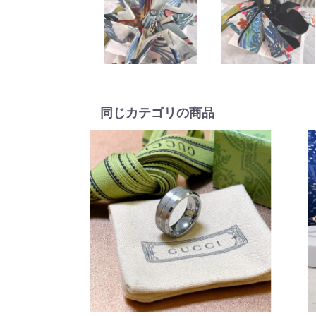
同じカテゴリの商品