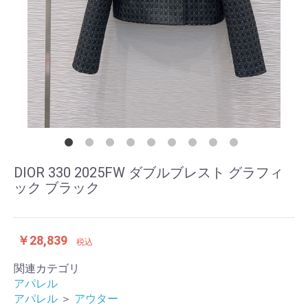
DIOR 330 2025FW ダブルブレスト グラフィ
ック ブラック
￥28,839
税込
関連カテゴリ
アパレル
アパレル
＞
アウター