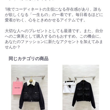
1枚でコーディネートの主役になる存在感があり、誰も
が欲しくなる「一生もの」の一着です。毎日着るほどに
愛着がわく、心をときめかせるアイテムです。
大切な人へのプレゼントとしても最適です。また、自分
へのご褒美として購入するのもおすすめ。この機会に、
あなたのファッションに新たなアクセントを加えてみま
せんか？
同じカテゴリの商品