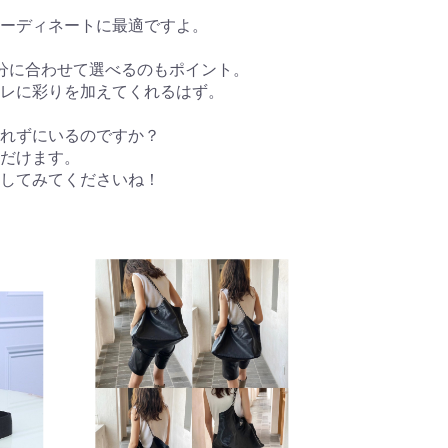
ーディネートに最適ですよ。
分に合わせて選べるのもポイント。
レに彩りを加えてくれるはず。
入れずにいるのですか？
だけます。
クしてみてくださいね！