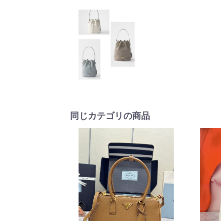
同じカテゴリの商品