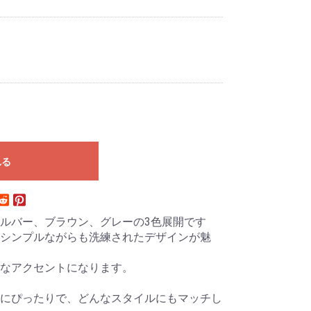
れる
ルバー、ブラウン、グレーの3色展開です
シンプルながらも洗練されたデザインが魅
なアクセントになります。
にぴったりで、どんなスタイルにもマッチし