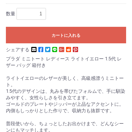
数量
カートに入れる
シェアする
プラダ ミニトート レディース ライトイエロー 1.5代 レ
ザー バッグ 箱付き
ライトイエローのレザーが美しく、高級感漂うミニトー
ト。
1.5代のデザインは、丸みを帯びたフォルムで、手に馴染
みやすく、女性らしさを引き立てます。
ゴールドのプレートやジッパーが上品なアクセントに。
内側もしっかりとした作りで、収納力も抜群です。
普段使いから、ちょっとしたお出かけまで、どんなシー
ンにもマッチします。