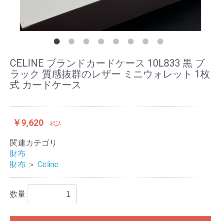
CELINE ブランドカードケース 10L833 黒 ブ
ラック 質感抜群のレザー ミニウォレット 1枚
式 カードケース
￥9,620
税込
関連カテゴリ
財布
財布
＞
Celine
数量