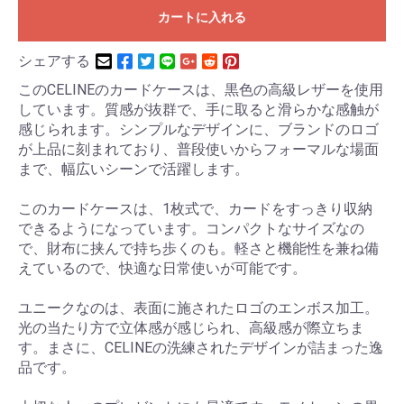
カートに入れる
シェアする
このCELINEのカードケースは、黒色の高級レザーを使用
しています。質感が抜群で、手に取ると滑らかな感触が
感じられます。シンプルなデザインに、ブランドのロゴ
が上品に刻まれており、普段使いからフォーマルな場面
まで、幅広いシーンで活躍します。
このカードケースは、1枚式で、カードをすっきり収納
できるようになっています。コンパクトなサイズなの
で、財布に挟んで持ち歩くのも。軽さと機能性を兼ね備
えているので、快適な日常使いが可能です。
ユニークなのは、表面に施されたロゴのエンボス加工。
光の当たり方で立体感が感じられ、高級感が際立ちま
す。まさに、CELINEの洗練されたデザインが詰まった逸
品です。