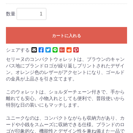
数量
カートに入れる
シェアする
セリーヌのコンパクトウォレットは、ブラウンのキャン
バス地にブランドロゴが繰り返しプリントされたデザイ
ン。オレンジ色のレザーがアクセントになり、ゴールド
の金具が上品さを引き立てます。
このウォレットは、ショルダーチェーン付きで、手から
離れても安心。小物入れとしても便利で、普段使いから
特別な日の装いにもマッチします。
ユニークなのは、コンパクトながらも収納力があり、カ
ードや小銭をスムーズに収納できる仕様。ブランドのロ
ゴが印象的な、機能性とデザイン性を兼ね備えた一品で