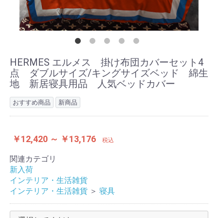
HERMES エルメス 掛け布団カバーセット4
点 ダブルサイズ/キングサイズベッド 綿生
地 新居寝具用品 人気ベッドカバー
おすすめ商品
新商品
￥12,420 ～ ￥13,176
税込
関連カテゴリ
新入荷
インテリア・生活雑貨
インテリア・生活雑貨
＞
寝具