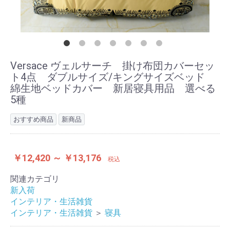
Versace ヴェルサーチ 掛け布団カバーセッ
ト4点 ダブルサイズ/キングサイズベッド
綿生地ベッドカバー 新居寝具用品 選べる
5種
おすすめ商品
新商品
￥12,420 ～ ￥13,176
税込
関連カテゴリ
新入荷
インテリア・生活雑貨
インテリア・生活雑貨
＞
寝具