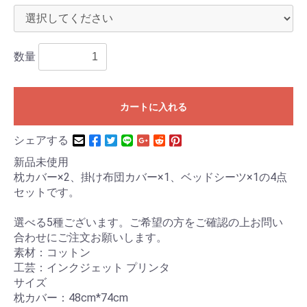
数量
カートに入れる
シェアする
新品未使用
枕カバー×2、掛け布団カバー×1、ベッドシーツ×1の4点
セットです。
選べる5種ございます。ご希望の方をご確認の上お問い
合わせにご注文お願いします。
素材：コットン
工芸：インクジェット プリンタ
サイズ
枕カバー：48cm*74cm