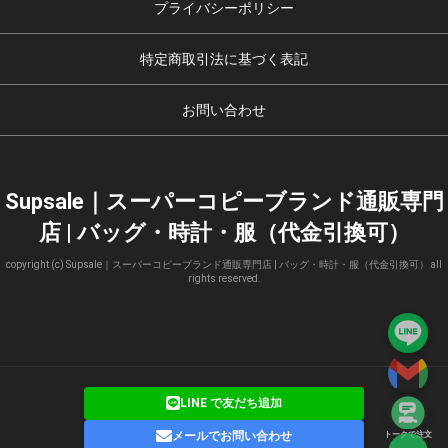
プライバシーポリシー
特定商取引法に基づく表記
お問い合わせ
Supsale｜スーパーコピーブランド通販専門
店 | バッグ・時計・服（代金引換可）
copyright (c) Supsale｜スーパーコピーブランド通販専門店 | バッグ・時計・服（代金引換可） all
rights reserved.
LINE で友だち追加
メールでお問い合わせ
トークで注文