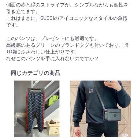
側面の赤と緑のストライプが、シンプルながらも個性を
引き立てます。
これはまさに、GUCCIのアイコニックなスタイルの象徴
です。
このパンツは、プレゼントにも最適です。
高級感のあるグリーンのブランドタグも付いており、贈
り物にふさわしい仕上がりです。
なぜこのパンツを手に入れないのですか？
同じカテゴリの商品