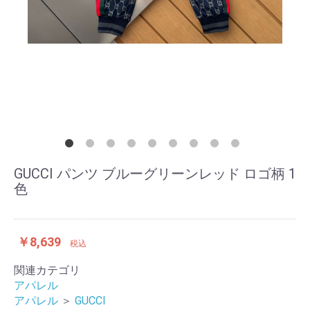
GUCCI パンツ ブルーグリーンレッド ロゴ柄 1
色
￥8,639
税込
関連カテゴリ
アパレル
アパレル
＞
GUCCI