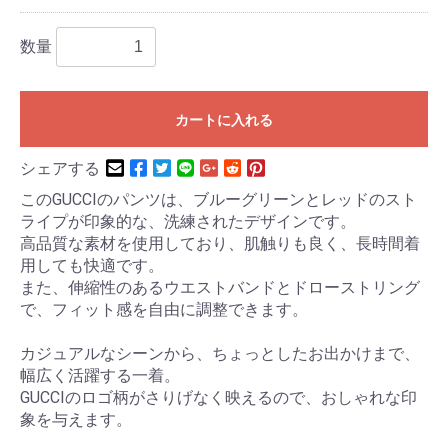
数量
カートに入れる
シェアする
このGUCCIのパンツは、ブルーグリーンとレッドのスト
ライプが印象的な、洗練されたデザインです。
高品質な素材を使用しており、肌触りも良く、長時間着
用しても快適です。
また、伸縮性のあるウエストバンドとドローストリング
で、フィット感を自由に調整できます。
カジュアルなシーンから、ちょっとしたお出かけまで、
幅広く活躍する一着。
GUCCIのロゴ柄がさりげなく映えるので、おしゃれな印
象を与えます。