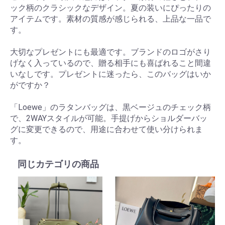
ック柄のクラシックなデザイン。夏の装いにぴったりの
アイテムです。素材の質感が感じられる、上品な一品で
す。
大切なプレゼントにも最適です。ブランドのロゴがさり
げなく入っているので、贈る相手にも喜ばれること間違
いなしです。プレゼントに迷ったら、このバッグはいか
がですか？
「Loewe」のラタンバッグは、黒ベージュのチェック柄
で、2WAYスタイルが可能。手提げからショルダーバッ
グに変更できるので、用途に合わせて使い分けられま
す。
同じカテゴリの商品