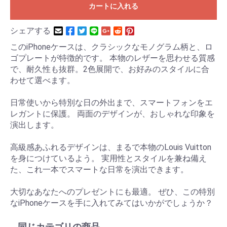
カートに入れる
シェアする
このiPhoneケースは、クラシックなモノグラム柄と、ロ
ゴプレートが特徴的です。 本物のレザーを思わせる質感
で、耐久性も抜群。2色展開で、お好みのスタイルに合
わせて選べます。
日常使いから特別な日の外出まで、スマートフォンをエ
レガントに保護。 両面のデザインが、おしゃれな印象を
演出します。
高級感あふれるデザインは、まるで本物のLouis Vuitton
を身につけているよう。 実用性とスタイルを兼ね備え
た、これ一本でスマートな日常を演出できます。
大切なあなたへのプレゼントにも最適。 ぜひ、この特別
なiPhoneケースを手に入れてみてはいかがでしょうか？
同じカテゴリの商品