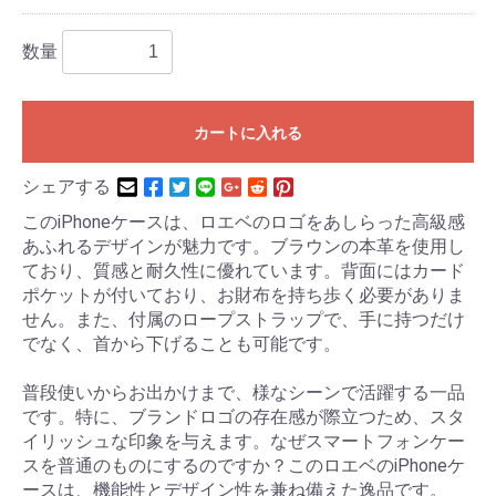
数量
カートに入れる
シェアする
このiPhoneケースは、ロエベのロゴをあしらった高級感
あふれるデザインが魅力です。ブラウンの本革を使用し
ており、質感と耐久性に優れています。背面にはカード
ポケットが付いており、お財布を持ち歩く必要がありま
せん。また、付属のロープストラップで、手に持つだけ
でなく、首から下げることも可能です。
普段使いからお出かけまで、様なシーンで活躍する一品
です。特に、ブランドロゴの存在感が際立つため、スタ
イリッシュな印象を与えます。なぜスマートフォンケー
スを普通のものにするのですか？このロエベのiPhoneケ
ースは、機能性とデザイン性を兼ね備えた逸品です。