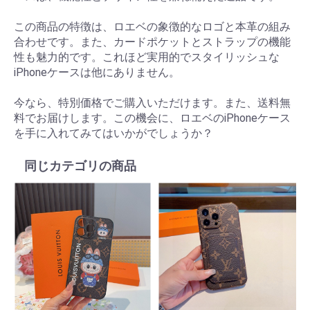
この商品の特徴は、ロエベの象徴的なロゴと本革の組み
合わせです。また、カードポケットとストラップの機能
性も魅力的です。これほど実用的でスタイリッシュな
iPhoneケースは他にありません。
今なら、特別価格でご購入いただけます。また、送料無
料でお届けします。この機会に、ロエベのiPhoneケース
を手に入れてみてはいかがでしょうか？
同じカテゴリの商品