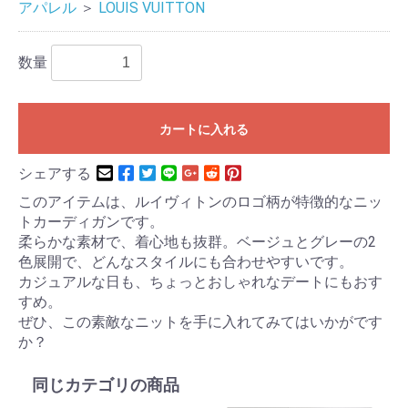
アパレル
＞
LOUIS VUITTON
数量
カートに入れる
シェアする
このアイテムは、ルイヴィトンのロゴ柄が特徴的なニッ
トカーディガンです。
柔らかな素材で、着心地も抜群。ベージュとグレーの2
色展開で、どんなスタイルにも合わせやすいです。
カジュアルな日も、ちょっとおしゃれなデートにもおす
すめ。
ぜひ、この素敵なニットを手に入れてみてはいかがです
か？
同じカテゴリの商品