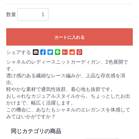
数量
カートに入れる
シェアする
シャネルのレディースニットカーディガン、2色展開で
す。
透け感のある繊細なレース編みが、上品な存在感を演
出。
軽やかな素材で通気性抜群、着心地も抜群です。
おしゃれなカジュアルスタイルから、ちょっとしたお出
かけまで、幅広く活躍します。
この機会に、あなたもシャネルのエレガンスを体感して
みてはいかがですか？
同じカテゴリの商品