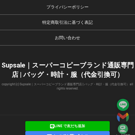
プライバシーポリシー
特定商取引法に基づく表記
お問い合わせ
Supsale｜スーパーコピーブランド通販専門
店 | バッグ・時計・服（代金引換可）
copyright (c) Supsale｜スーパーコピーブランド通販専門店 | バッグ・時計・服（代金引換可） all
rights reserved.
LINE で友だち追加