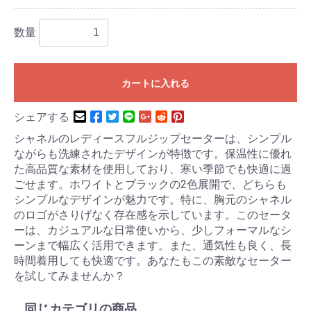
数量
カートに入れる
シェアする
シャネルのレディースフルジップセーターは、シンプル
ながらも洗練されたデザインが特徴です。保温性に優れ
た高品質な素材を使用しており、寒い季節でも快適に過
ごせます。ホワイトとブラックの2色展開で、どちらも
シンプルなデザインが魅力です。特に、胸元のシャネル
のロゴがさりげなく存在感を示しています。このセータ
ーは、カジュアルな日常使いから、少しフォーマルなシ
ーンまで幅広く活用できます。また、通気性も良く、長
時間着用しても快適です。あなたもこの素敵なセーター
を試してみませんか？
同じカテゴリの商品