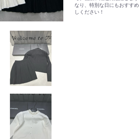
なり、特別な日にもおすすめ
しください！