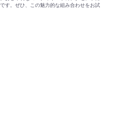
です。ぜひ、この魅力的な組み合わせをお試