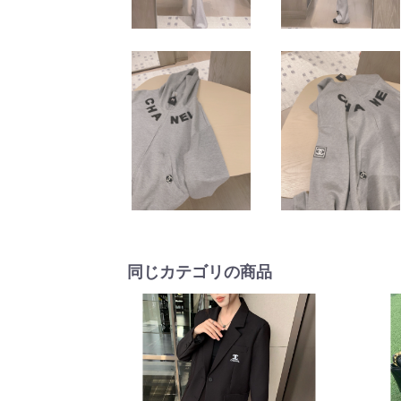
同じカテゴリの商品