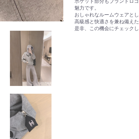
ポケット部分もブランドロゴ
魅力です。
おしゃれなルームウェアとし
高級感と快適さを兼ね備えた
是非、この機会にチェックし