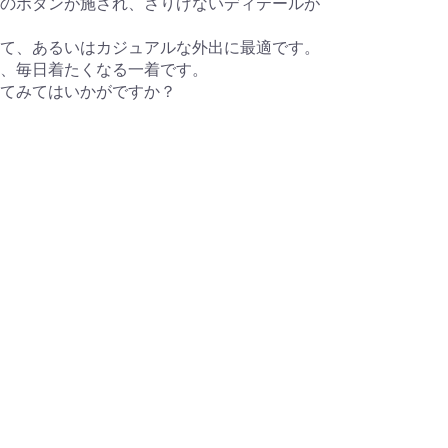
のボタンが施され、さりげないディテールが
て、あるいはカジュアルな外出に最適です。
、毎日着たくなる一着です。
てみてはいかがですか？