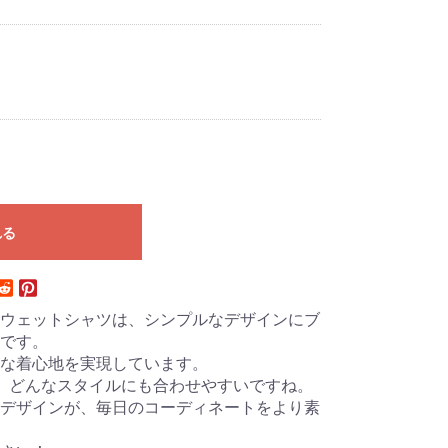
れる
ウェットシャツは、シンプルなデザインにブ
です。
な着心地を実現しています。
、どんなスタイルにも合わせやすいですね。
デザインが、毎日のコーディネートをより素