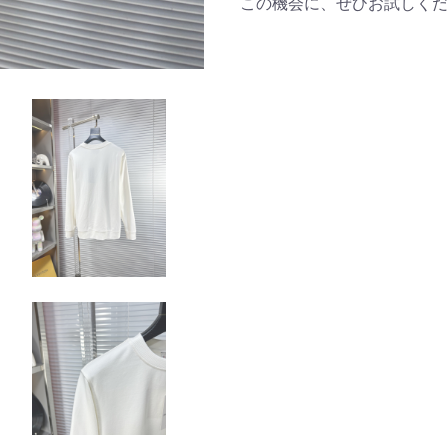
この機会に、ぜひお試しくだ