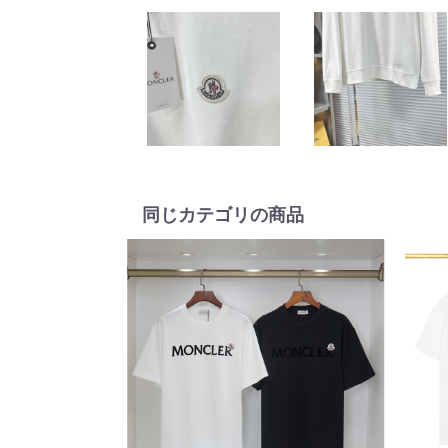
同じカテゴリの商品