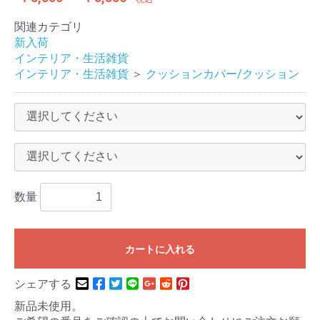
関連カテゴリ
新入荷
インテリア・生活雑貨
インテリア・生活雑貨
＞
クッションカバー/クッション
数量
カートに入れる
シェアする
新品未使用。