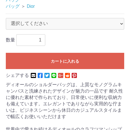
バッグ
＞
Dior
数量
カートに入れる
シェアする
ディオールのショルダーバッグは、上質なモノグラムキ
ャンバスと洗練されたデザインが魅力の一品です 耐久性
に優れた素材で作られており、日常使いに便利な収納力
も備えています。エレガントでありながら実用的な佇ま
いは、ビジネスシーンから休日のカジュアルスタイルま
で幅広くお使いいただけます
世界中で愛され続けるディオールのクラフツマンシップ