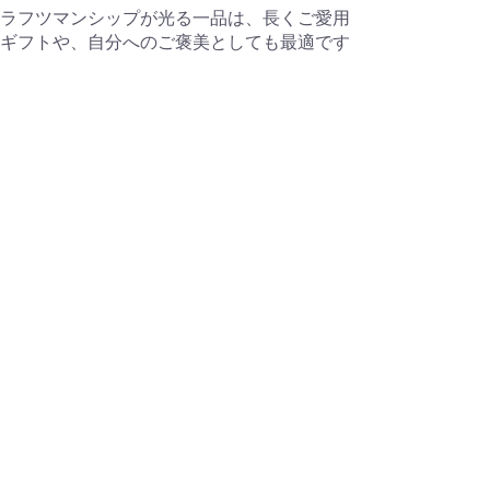
ラフツマンシップが光る一品は、長くご愛用
ギフトや、自分へのご褒美としても最適です