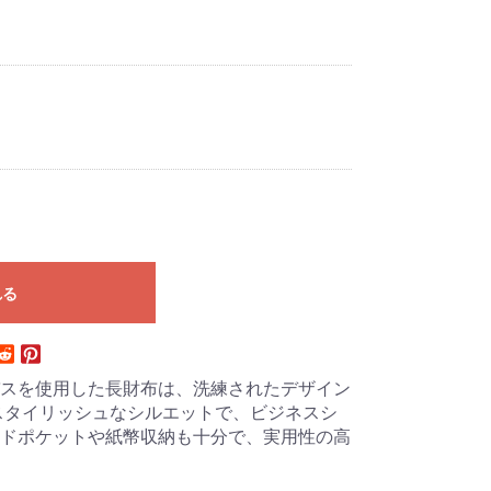
れる
スを使用した長財布は、洗練されたデザイン
スタイリッシュなシルエットで、ビジネスシ
ドポケットや紙幣収納も十分で、実用性の高