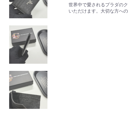
世界中で愛されるプラダのク
いただけます。大切な方への